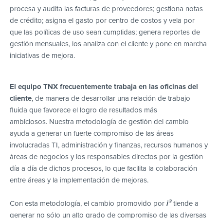
procesa y audita las facturas de proveedores; gestiona notas
de crédito; asigna el gasto por centro de costos y vela por
que las políticas de uso sean cumplidas; genera reportes de
gestión mensuales, los analiza con el cliente y pone en marcha
iniciativas de mejora.
El equipo TNX frecuentemente trabaja en las oficinas del
cliente
, de manera de desarrollar una relación de trabajo
fluida que favorece el logro de resultados más
ambiciosos. Nuestra metodología de gestión del cambio
ayuda a generar un fuerte compromiso de las áreas
involucradas TI, administración y finanzas, recursos humanos y
áreas de negocios y los responsables directos por la gestión
día a día de dichos procesos, lo que facilita la colaboración
entre áreas y la implementación de mejoras.
Con esta metodología, el cambio promovido por
i³
tiende a
generar no sólo un alto grado de compromiso de las diversas