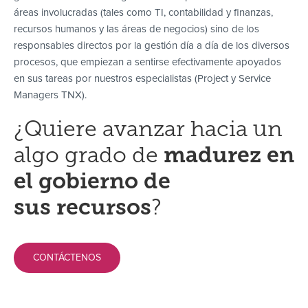
áreas involucradas (tales como TI, contabilidad y finanzas,
recursos humanos y las áreas de negocios) sino de los
responsables directos por la gestión día a día de los diversos
procesos, que empiezan a sentirse efectivamente apoyados
en sus tareas por nuestros especialistas (Project y Service
Managers TNX).
¿Quiere avanzar hacia un
algo grado de
madurez en
el gobierno de
sus recursos
?
CONTÁCTENOS