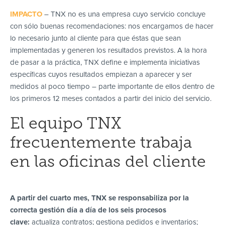
IMPACTO
– TNX no es una empresa cuyo servicio concluye
con sólo buenas recomendaciones: nos encargamos de hacer
lo necesario junto al cliente para que éstas que sean
implementadas y generen los resultados previstos. A la hora
de pasar a la práctica, TNX define e implementa iniciativas
específicas cuyos resultados empiezan a aparecer y ser
medidos al poco tiempo – parte importante de ellos dentro de
los primeros 12 meses contados a partir del inicio del servicio.
El equipo TNX
frecuentemente trabaja
en las oficinas del cliente
A partir del cuarto mes, TNX se responsabiliza por la
correcta gestión día a día de los seis procesos
clave:
actualiza contratos; gestiona pedidos e inventarios;