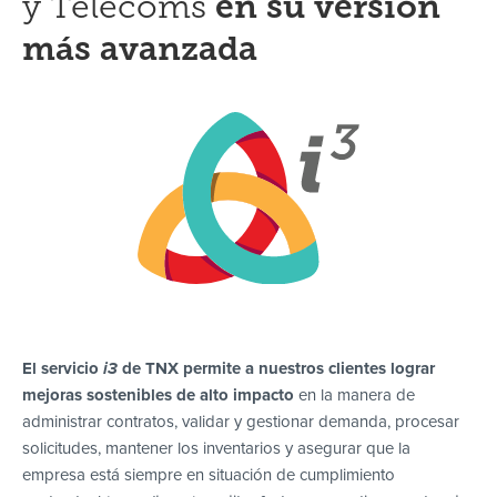
y Telecoms
en su versión
más avanzada
El servicio
i3
de TNX permite a nuestros clientes lograr
mejoras sostenibles de alto impacto
en la manera de
administrar contratos, validar y gestionar demanda, procesar
solicitudes, mantener los inventarios y asegurar que la
empresa está siempre en situación de cumplimiento