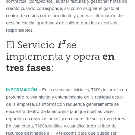
contractual (
compliance
), auditar facturas y gestionar notas de
crédito cuando corresponde, así como asignar el gasto al
centro de costos correspondiente y generar información de
gestión exacta, oportuna y de calidad para los ejecutivos
responsables.
El Servicio
i³
se
implementa y opera
en
tres fases
:
INFORMACIÓN
– En las semanas iniciales, TNX desarrolla un
profundo relevamiento y entendimiento de la realidad actual
de la empresa. La información requerida generalmente se
encuentra dentro de la empresa (aunque muchas veces
repartida en diversas áreas) y en manos de sus proveedores.
En esta etapa, TNX identifica y cuantifica todo el flujo de
recursos destinados a TI y telecoms para que pueda ser