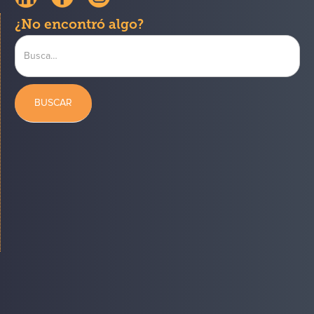
¿No encontró algo?