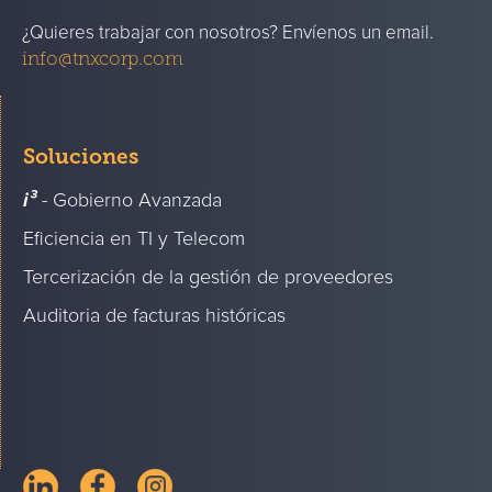
¿Quieres trabajar con nosotros? Envíenos un email.
info@tnxcorp.com
Soluciones
i³
- Gobierno Avanzada
Eficiencia en TI y Telecom
Tercerización de la gestión de proveedores
Auditoria de facturas históricas