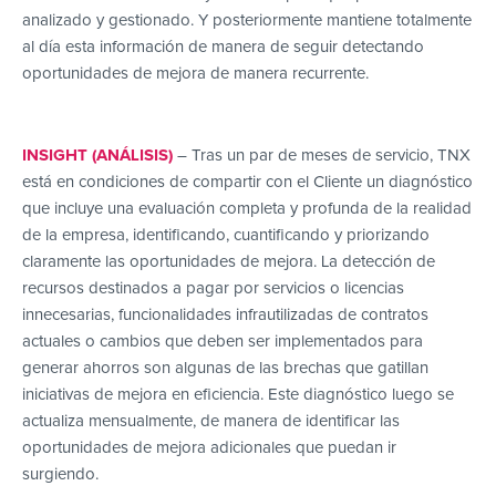
analizado y gestionado. Y posteriormente mantiene totalmente
al día esta información de manera de seguir detectando
oportunidades de mejora de manera recurrente.
INSIGHT (ANÁLISIS)
– Tras un par de meses de servicio, TNX
está en condiciones de compartir con el Cliente un diagnóstico
que incluye una evaluación completa y profunda de la realidad
de la empresa, identificando, cuantificando y priorizando
claramente las oportunidades de mejora. La detección de
recursos destinados a pagar por servicios o licencias
innecesarias, funcionalidades infrautilizadas de contratos
actuales o cambios que deben ser implementados para
generar ahorros son algunas de las brechas que gatillan
iniciativas de mejora en eficiencia. Este diagnóstico luego se
actualiza mensualmente, de manera de identificar las
oportunidades de mejora adicionales que puedan ir
surgiendo.